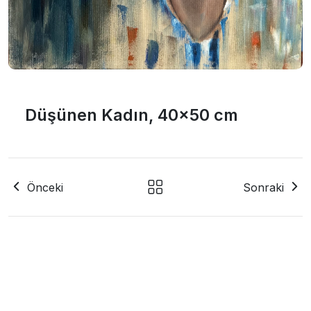
Düşünen Kadın, 40x50 cm
Önceki
Sonraki